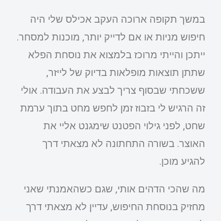
במשך תקופה ארוכה העקב אכילס שלי היה
חיפוש מניות או אם לדייק יותר, מוכנות למסחר.
ייתכן והייתי מרוכז בלמצוא את נוסחת הפלא
שתתן תוצאות מופלאות בדיוק של לייזר,
ששכחתי שבסוף צריך לבצע את העבודה. אולי
זה הרגיש לי בזבוז זמן לחפש מחט בתוך ערמת
שחט, לפני גילוי הפטנט שימגנט אליי את
האוצר. בשורה התחתונה לא מצאתי דרך
להגיע מוכן.
מה שהכי הדהים אותי, שגם כשהאמנתי שאני
מחזיק בנוסחת החיפוש, עדיין לא מצאתי דרך