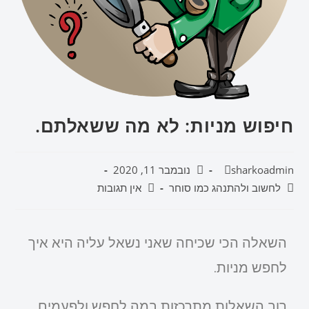
חיפוש מניות: לא מה ששאלתם.
sharkoadmin
נובמבר 11, 2020
לחשוב ולהתנהג כמו סוחר
אין תגובות
השאלה הכי שכיחה שאני נשאל עליה היא איך
לחפש מניות.
רוב השאלות מתרכזות במה לחפש ולפעמים