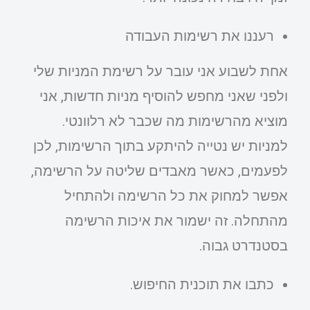
רעננו את רשימות העבודה
אחת לשבוע אני עובר על רשימת המניות שלי
ולפני שאני מחפש להוסיף מניות חדשות, אני
מוציא מהרשימות מה שכבר לא רלוונטי.
למניות יש נטייה להיתקע בתוך הרשימות, לכן
לפעמים, כאשר מאבדים שליטה על הרשימה,
אפשר למחוק את כל הרשימה ולהתחיל
מהתחלה. זה ישמור את איכות הרשימה
בסטנדרט גבוה.
כתבו את תוכנית החיפוש.