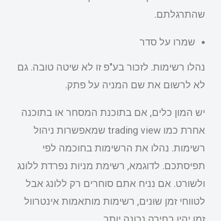
שהתרגלתם.
שמרו על סדר
נהלו רשימות. לזכור בע"פ זו לא שיטה טובה. גם
לא לרשום את שם המניה על פתק.
יש המון כלים, אם בתוכנת המסחר או בתוכנה
אחרת כמו trading view שמאפשרות ניהול
רשימות. נהלו את הרשימות בחוכמה לפי
תפיסתכם. לדוגמא, רשימת מניות נפרדת ללונג
ולשורט. אם נניח אתם סוחרים רק ללונג אבל
לטווחי זמן שונים, רשימות מותאמות אינטרוול
זמן יהיו בחירה נכונה יותר.