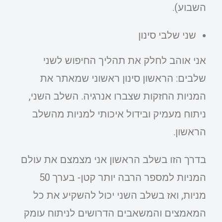
השבוע).
שני שלבי סינון
אני אוהב לחלק את תהליך החיפוש לשני
שלבים: הראשון סינון ראשוני שמאתר את
המניות החזקות שצברו אנרגיה. השלב השני,
ניתוח מעמיק ובידול איכותי למניות מהשלב
הראשון.
בדרך הזו בשלב הראשון אני מצמצם את עולם
המניות למספר הרבה יותר קטן- בערך 50
מניות, ואז בשלב השני יכול להשקיע את כל
המאמצים והמשאבים הדרושים לניתוח עומק