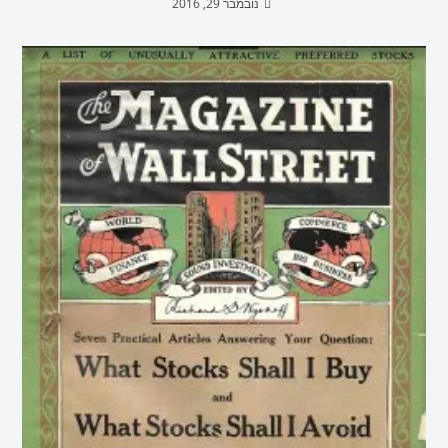
נובמבר 29, 2016