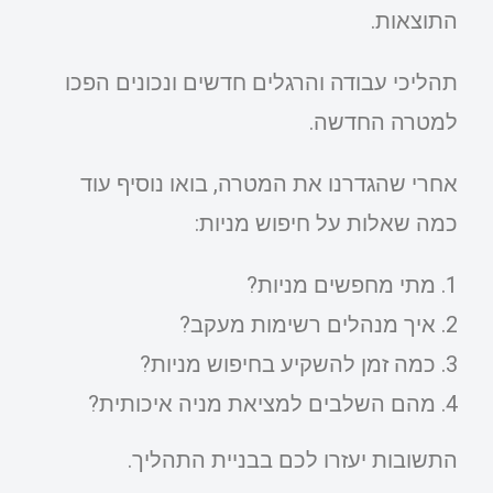
התוצאות.
תהליכי עבודה והרגלים חדשים ונכונים הפכו
למטרה החדשה.
אחרי שהגדרנו את המטרה, בואו נוסיף עוד
כמה שאלות על חיפוש מניות:
מתי מחפשים מניות?
איך מנהלים רשימות מעקב?
כמה זמן להשקיע בחיפוש מניות?
מהם השלבים למציאת מניה איכותית?
התשובות יעזרו לכם בבניית התהליך.