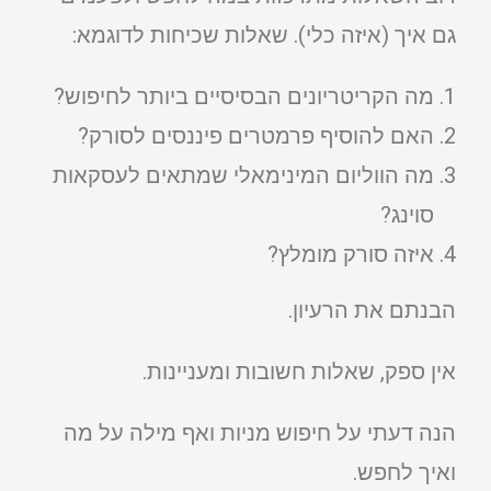
גם איך (איזה כלי). שאלות שכיחות לדוגמא:
מה הקריטריונים הבסיסיים ביותר לחיפוש?
האם להוסיף פרמטרים פיננסים לסורק?
מה הווליום המינימאלי שמתאים לעסקאות
סוינג?
איזה סורק מומלץ?
הבנתם את הרעיון.
אין ספק, שאלות חשובות ומעניינות.
הנה דעתי על חיפוש מניות ואף מילה על מה
ואיך לחפש.