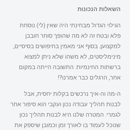
השאלות הנכונות
הגילוי הגדול מבחינתי היה שאין (לי) נוסחת
פלא ובטח זה לא מה שהופך סוחר חובבן
למקצוען. בסוף אני מאמין בחיפושים בסיסיים,
מינימליסטים, לא משהו שלא ניתן למצוא
ברשתות החינמיות. התשובה הייתה במקום
אחר, הרגלים כבר אמרנו?!
ה-מה וה-איך נרכשים בקלות יחסית, אבל
לבנות תהליך עבודה נכון ועקבי הוא סיפור אחר
לגמרי. המטרה שלנו היא לבנות תהליך נכון
שנוכל לעמוד בו לאורך זמן וכמובן שיספק את