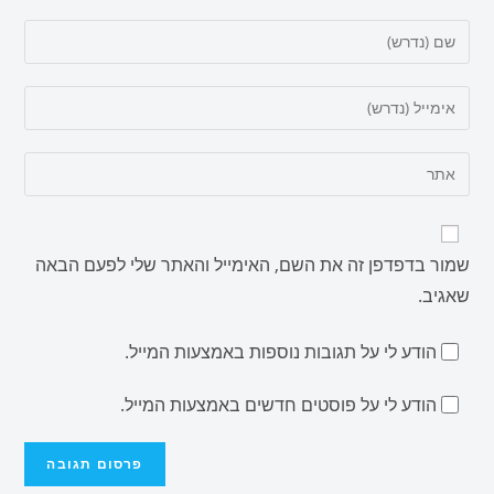
שמור בדפדפן זה את השם, האימייל והאתר שלי לפעם הבאה
שאגיב.
הודע לי על תגובות נוספות באמצעות המייל.
הודע לי על פוסטים חדשים באמצעות המייל.