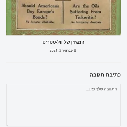
המגזין של וול-סטריט
פברואר 3, 2021
כתיבת תגובה