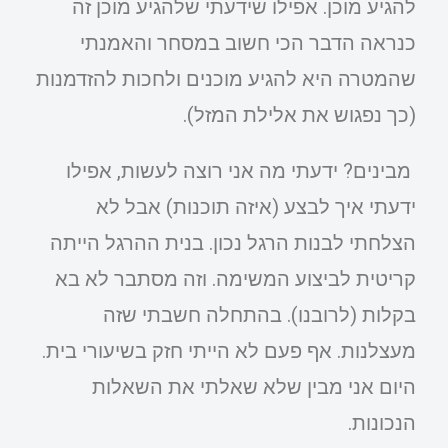
להגיע מוכן. אפילו שידעתי שלהגיע מוכן זה
כנראה הדבר הכי חשוב במסחר והאמנתי
שהמטרה היא להגיע מוכנים ולחכות להזדמנות
(כך נפגוש את אלילת המזל).
מבינים? ידעתי מה אני רוצה לעשות, אפילו
ידעתי איך לבצע (איזה תוכנות) אבל לא
הצלחתי לבנות הרגל נכון. בנית ההרגל הייתה
קריטית לביצוע המשימה. וזה מסתבר לא בא
בקלות (לרובנו). בהתחלה חשבתי שזה
מעצלנות. אף פעם לא הייתי חזק בשיעורי בית.
היום אני מבין שלא שאלתי את השאלות
הנכונות.