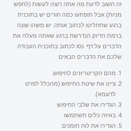
זה חשוב לדעת מה אתה רוצה לעשות (לחפש
מניות) אבל תופתעו כמה חורים יש בתוכנית
ברגע שתחליטו לכתוב אותה. יש משהו שונה
ברמת הדיוק הנדרשת ברגע שאתה מעלה את
הדברים על דף. נסו לכתוב בתוכנית העבודה
שלכם את הדברים הבאים:
מהם הקריטריונים לחיפוש.
ציינו את שיטת החיפוש (מהכלל לפרט
לדוגמא).
הגדירו את שלבי החיפוש
באיזה כלים תשתמשו.
הגדירו את לוח הזמנים.