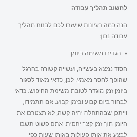
לחשוב תהליך עבודה
הנה כמה רעיונות שיעזרו לכם לבנות תהליך
עבודה נכון:
הגדירו משימה ביומן
הסוד נמצא בעשייה, ועשייה קשורה בהרגל
שהופך לחסר מאמץ. לכן, כדאי מאוד לסגור
ביומן זמן מוגדר לטובת משימת החיפוש. כדאי
לבחור ביום קבוע ובזמן קבוע. אם תתמידו,
וייתכן שבהתחלה יהיה קשה, לא תצטרכו את
היומן תוך זמן קצר יחסית. אתם פשוט תשבו
לבצע את אותן פעולות באותן שעות כפי