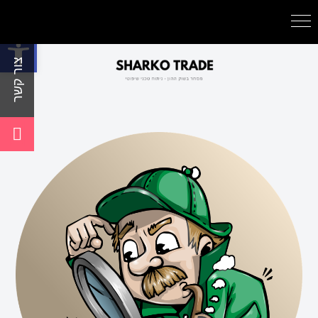
פתח סרגל נגישות