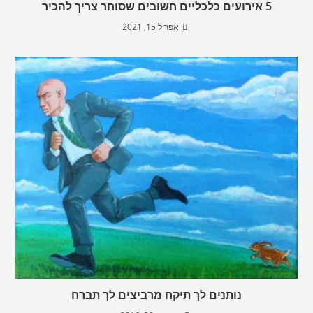
5 אירועים כלכליים חשובים שסוחר צריך להכיר
אפריל 15, 2021
נותנים לך תיקח מרביצים לך תברח