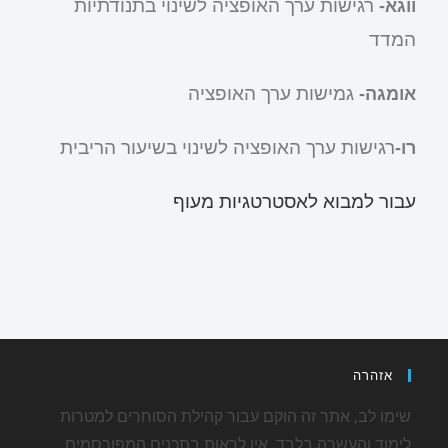
רגישות ערך האופציה לשינוי בתנודתיות
ווגא-
המדד
גמישות ערך האופציה
אומגה-
רגישות ערך האופציה לשינוי בשיעור הריבית
רו-
עבור למבוא לאסטרטגיות מעוף
אזהרה
שימו לב, אתר זה הוקם עבור קהילת הסוחרים למטרות
לימוד והעשרה בלבד. אין לראות בתכנים המפורסמים