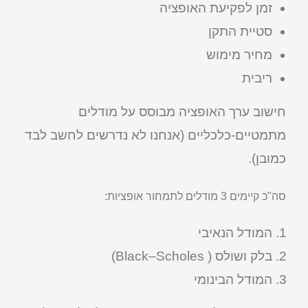
זמן לפקיעת האופציה
סטיית התקן
מחיר מימוש
ריבית
חישוב ערך האופציה מבוסס על מודלים
מתמטיים-כלכליים (אנחנו לא נדרשים לחשב לבד
כמובן).
סה"כ קיימים 3 מודלים לתמחור אופציות:
המודל הנאיבי
בלק ושולס ( Black–Scholes)
המודל הבינומי