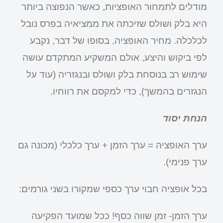
מודלים לתמחור האופציות, כאשר הנפוצה ביותר
היא בלק ושולס שזיכתה את ממציאיה בפרס נובל
לכלכלה. מחיר האופציה, בסופו של דבר, נקבע
לפי ביקוש והיצע, אולם המשקיע המתקדם עושה
שימוש רב בנוסחת בלק ושולס ובנגזריה (עוד על
הנגזרים בהמשך), כדי למקסם את רווחיו.
הנחת יסוד
ערך האופציה = ערך הזמן + ערך כלכלי (מכונה גם
ערך פנימי).
בכל אופציה חבוי ערך כספי שמקורו בשני גורמים:
ערך הזמן- זמן שווה כסף! ככל שמועד הפקיעה