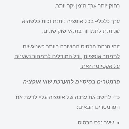
רחוק יותר ערך הזמן יקר יותר.
ערך כלכלי- בכל אופציה ניתנת זכות כלשהיא
שניתנת לתמחור בתנאי שוק שונים.
זוהי הנחת הבסיס החשובה ביותר כשניגשים
לתמחר אופציות, וכל המודלים לתמחור נשענים
על אקסיומה זאת.
פרמטרים בסיסיים להערכת שווי אופציה
כדי לחשב את ערכה של אופציה עליי לדעת את
הפרמטרים הבאים:
שער נכס הבסיס