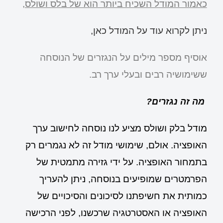
כאמור המודל השכיח ביותר הוא של בלס ושולס,
ניתן לקרוא עוד על המודל כאן,
אוסיף מספר מילים על הנגזרים של הנוסחה
ששימושיה רבים ובעלי ערך רב.
מה זה נגזרים?
מודל בלק ושולס מציע לנו נוסחה לחישוב ערך
האופציה. אולם, שימושי מודל זה לא נגמרים רק
בתמחור האופציה. על ידי גזירה מתמטית של
הפרמטרים שמופיעים בנוסחה, ניתן להעריך
כמותית את חשיפתנו לסיכונים והסיכויים של
האופציה או האסטרטגיה שרכשנו, לפני הרכישה