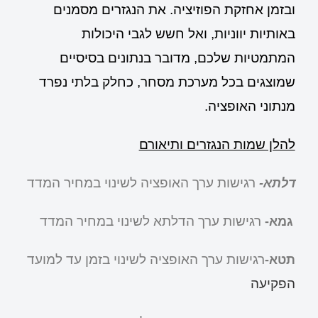
ובזמן אחזקת הפוזיציה. את הנגזרים מסמנים
באותיות יווניות, ואל חשש לגבי היכולות
המתמטיות שלכם, מדובר בנתונים בסיסיים
שמוצגים בכל מערכת מסחר, כחלק בלתי נפרד
מנתוני האופציה.
להלן שמות הנגזרים ותיאורם
רגישות ערך האופציה לשינוי במחיר המדד
דלתא-
רגישות ערך הדלתא לשינוי במחיר המדד
גמא-
רגישות ערך האופציה לשינוי בזמן עד למוע
ד
תטא-
הפקיעה