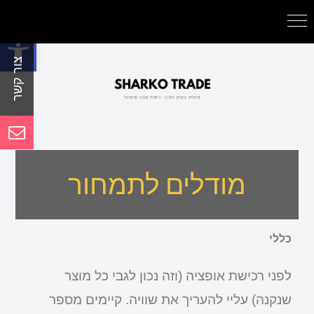
פתח סרגל נגישות
מודלים לתמחור
כללי
לפני רכישת אופציה (וזה נכון לגבי כל מוצר
שנקנה) עליי להעריך את שוויה. קיימים מספר