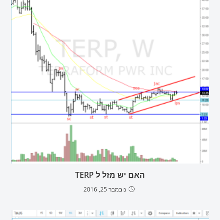
האם יש מזל ל TERP
נובמבר 25, 2016