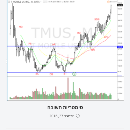
סימטריות חשובה
נובמבר 27, 2016