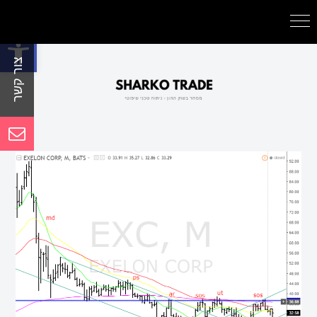
פתח סרגל נגישות