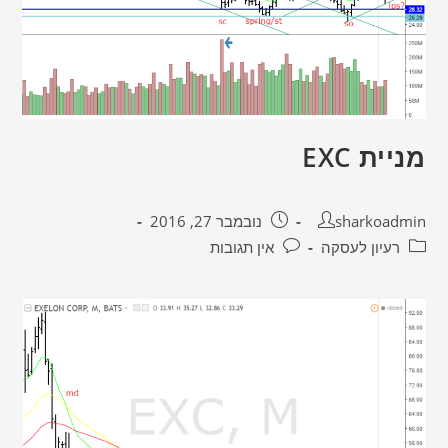
מניית EXC
sharkoadmin
נובמבר 27, 2016
רעיון לעסקה
אין תגובות