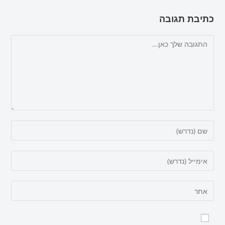
כתיבת תגובה