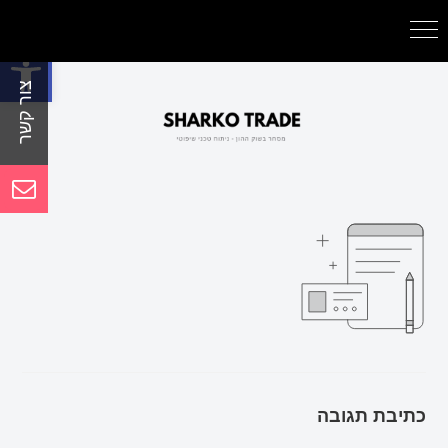
פתח סרגל נגישות
כתיבת תגובה