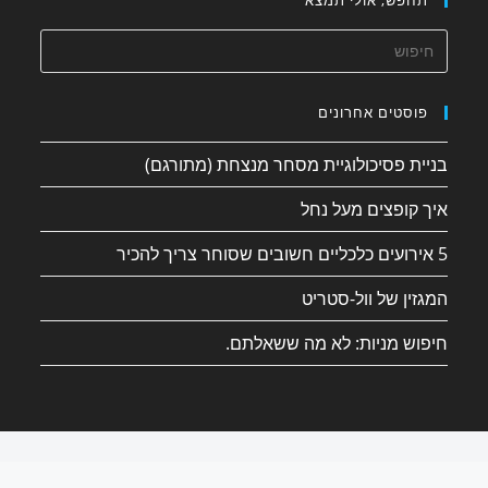
פוסטים אחרונים
בניית פסיכולוגיית מסחר מנצחת (מתורגם)
איך קופצים מעל נחל
5 אירועים כלכליים חשובים שסוחר צריך להכיר
המגזין של וול-סטריט
חיפוש מניות: לא מה ששאלתם.