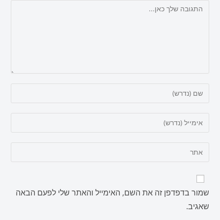
שמור בדפדפן זה את השם, האימייל והאתר שלי לפעם הבאה
שאגיב.