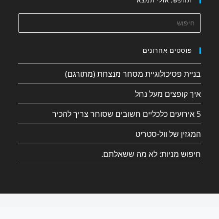
פוסטים אחרונים
בניית פסיכולוגיית מסחר מנצחת (מתורגם)
איך קופצים מעל נחל
5 אירועים כלכליים חשובים שסוחר צריך להכיר
המגזין של וול-סטריט
חיפוש מניות: לא מה ששאלתם.