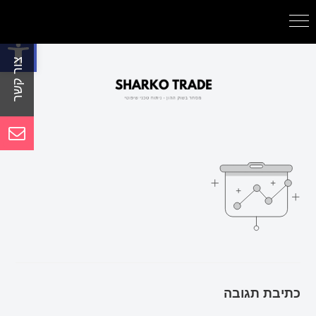
פתח סרגל נגישות
כתיבת תגובה