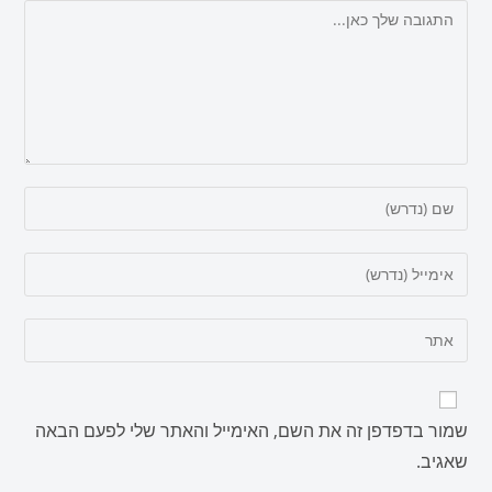
שמור בדפדפן זה את השם, האימייל והאתר שלי לפעם הבאה
שאגיב.