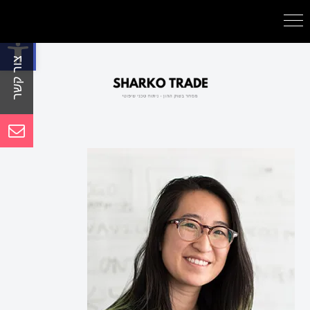
פתח סרגל נגישות