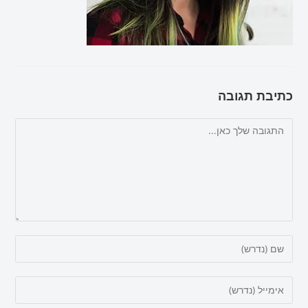
כתיבת תגובה