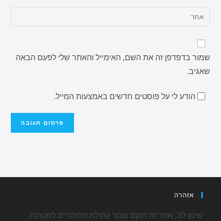
שמור בדפדפן זה את השם, האימייל והאתר שלי לפעם הבאה
שאגיב.
הודע לי על פוסטים חדשים באמצעות המייל.
אזהרה
שימו לב, אתר זה הוקם עבור קהילת הסוחרים למטרות