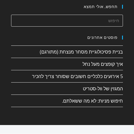
תחפש, אולי תמצא
פוסטים אחרונים
בניית פסיכולוגיית מסחר מנצחת (מתורגם)
איך קופצים מעל נחל
5 אירועים כלכליים חשובים שסוחר צריך להכיר
המגזין של וול-סטריט
חיפוש מניות: לא מה ששאלתם.