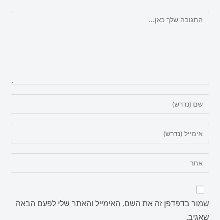
שמור בדפדפן זה את השם, האימייל והאתר שלי לפעם הבאה
שאגיב.