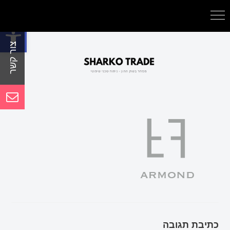
פתח סרגל נגישות
כתיבת תגובה