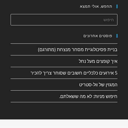
תחפש, אולי תמצא
פוסטים אחרונים
בניית פסיכולוגיית מסחר מנצחת (מתורגם)
איך קופצים מעל נחל
5 אירועים כלכליים חשובים שסוחר צריך להכיר
המגזין של וול-סטריט
חיפוש מניות: לא מה ששאלתם.