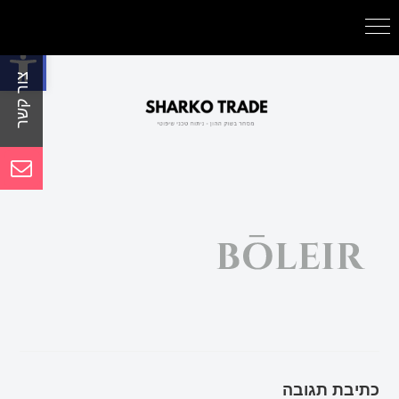
פתח סרגל נגישות
כתיבת תגובה