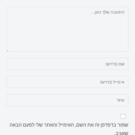
שמור בדפדפן זה את השם, האימייל והאתר שלי לפעם הבאה
שאגיב.