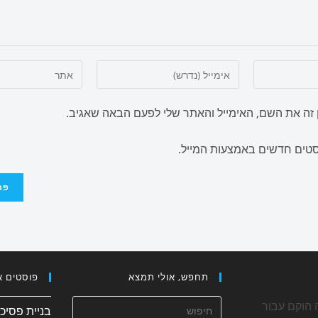
זה את השם, האימייל והאתר שלי לפעם הבאה שאגיב.
וסטים חדשים באמצעות המייל.
תחפש, אולי תמצא
פוסטים א
 הוקם עבור
בניית פסיכ