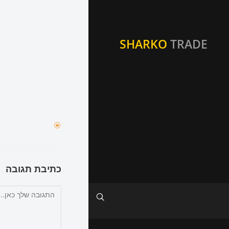
SHARKO
TRADE
כתיבת תגובה