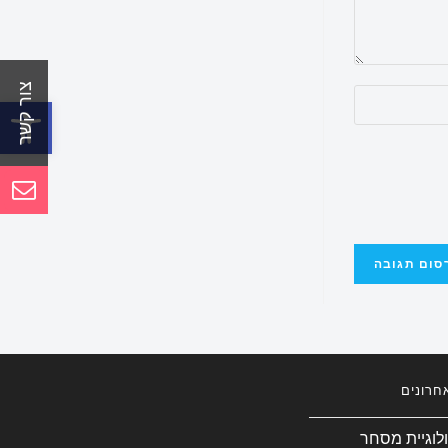
פתח סרגל נגישות
חרונים
ולוגיית מסחר