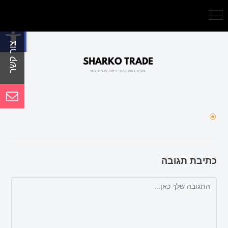
פתח סרגל נגישות
כתיבת תגובה