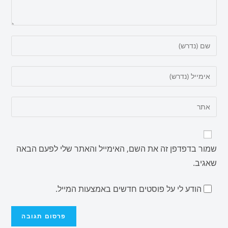
שמור בדפדפן זה את השם, האימייל והאתר שלי לפעם הבאה
שאגיב.
הודע לי על פוסטים חדשים באמצעות המייל.