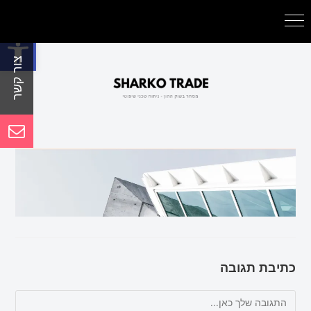
פתח סרגל נגישות
כתיבת תגובה