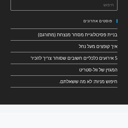
פוסטים אחרונים
בניית פסיכולוגיית מסחר מנצחת (מתורגם)
איך קופצים מעל נחל
5 אירועים כלכליים חשובים שסוחר צריך להכיר
המגזין של וול-סטריט
חיפוש מניות: לא מה ששאלתם.