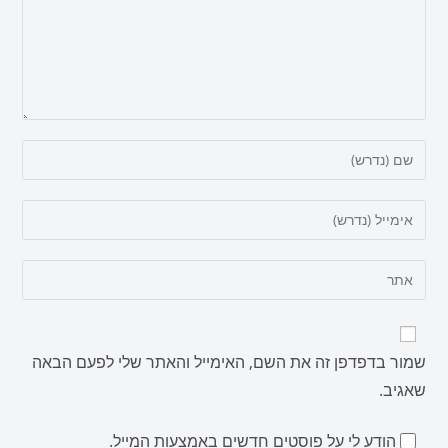
שמור בדפדפן זה את השם, האימייל והאתר שלי לפעם הבאה
שאגיב.
הודע לי על פוסטים חדשים באמצעות המייל.