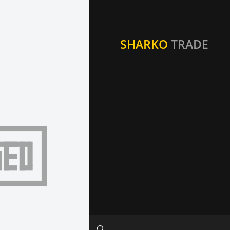
SHARKO
TRADE