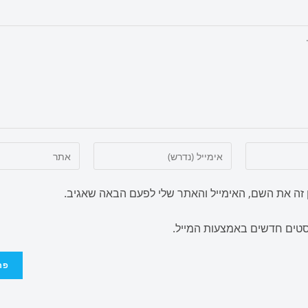
זה את השם, האימייל והאתר שלי לפעם הבאה שאגיב.
וסטים חדשים באמצעות המייל.