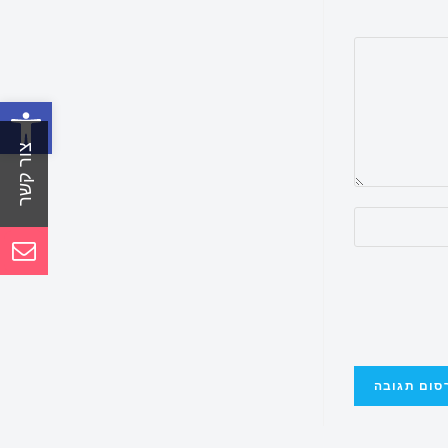
פתח סרגל נגישות