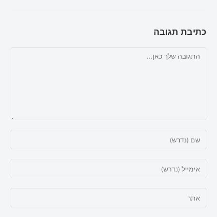
כתיבת תגובה