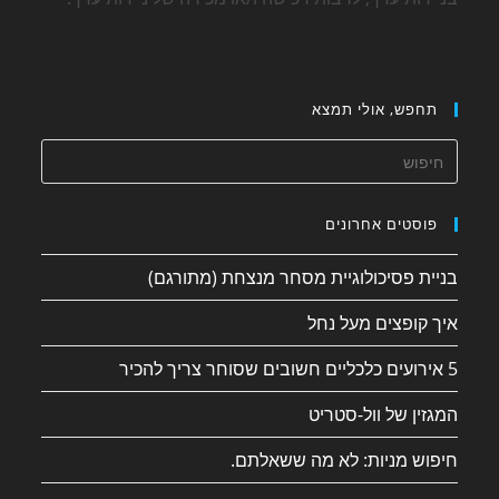
תחפש, אולי תמצא
פוסטים אחרונים
בניית פסיכולוגיית מסחר מנצחת (מתורגם)
איך קופצים מעל נחל
5 אירועים כלכליים חשובים שסוחר צריך להכיר
המגזין של וול-סטריט
חיפוש מניות: לא מה ששאלתם.