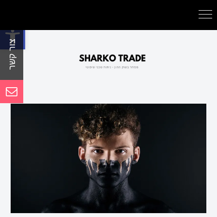
פתח סרגל נגישות