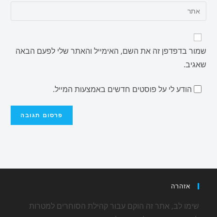
שמור בדפדפן זה את השם, האימייל והאתר שלי לפעם הבאה
שאגיב.
הודע לי על פוסטים חדשים באמצעות המייל.
אזהרה
שימו לב, אתר זה הוקם עבור קהילת הסוחרים למטרות