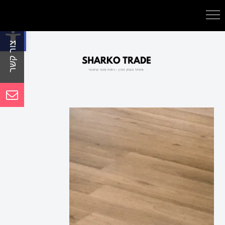
פתח סרגל נגישות