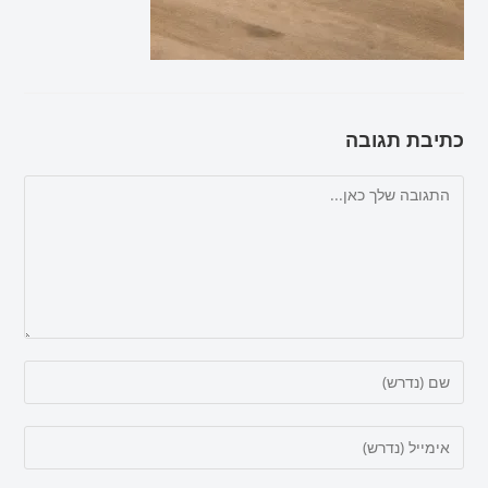
כתיבת תגובה