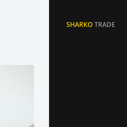
SHARKO
TRADE