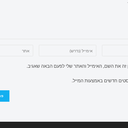
זה את השם, האימייל והאתר שלי לפעם הבאה שאגיב.
וסטים חדשים באמצעות המייל.