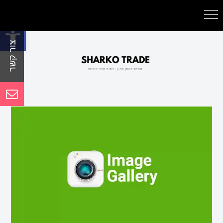
פתח סרגל נגישות