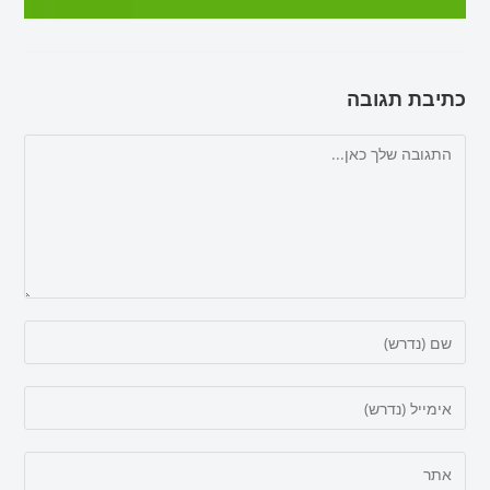
כתיבת תגובה