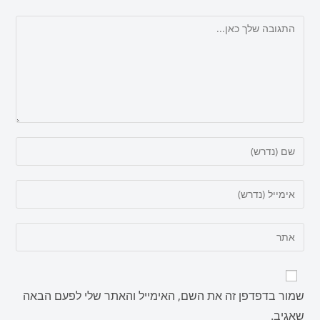
שמור בדפדפן זה את השם, האימייל והאתר שלי לפעם הבאה
שאגיב.