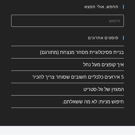
תחפש, אולי תמצא
פוסטים אחרונים
בניית פסיכולוגיית מסחר מנצחת (מתורגם)
איך קופצים מעל נחל
5 אירועים כלכליים חשובים שסוחר צריך להכיר
המגזין של וול-סטריט
חיפוש מניות: לא מה ששאלתם.