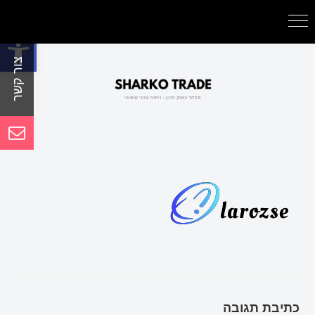
פתח סרגל נגישות
כתיבת תגובה