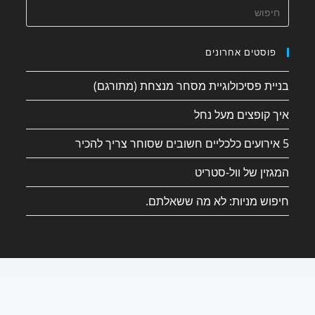
פוסטים אחרונים
בניית פסיכולוגיית מסחר מנצחת (מתורגם)
איך קופצים מעל נחל
5 אירועים כלכליים חשובים שסוחר צריך להכיר
המגזין של וול-סטריט
חיפוש מניות: לא מה ששאלתם.