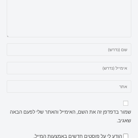
שמור בדפדפן זה את השם, האימייל והאתר שלי לפעם הבאה
שאגיב.
הודע לי על פוסטים חדשים באמצעות המייל.