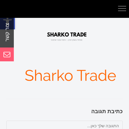
פתח סרגל נגישות
כתיבת תגובה