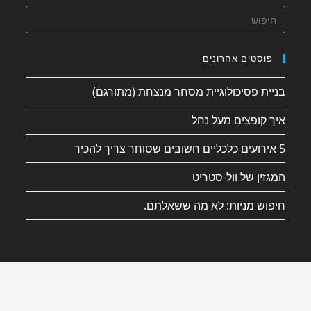
פוסטים אחרונים
בניית פסיכולוגיית מסחר מנצחת (מתורגם)
איך קופצים מעל נחל
5 אירועים כלכליים חשובים שסוחר צריך להכיר
המגזין של וול-סטריט
חיפוש מניות: לא מה ששאלתם.