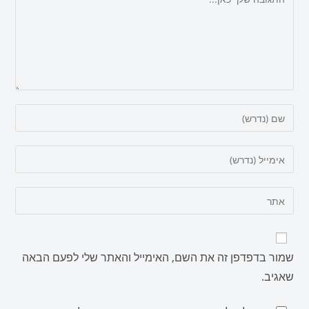
שמור בדפדפן זה את השם, האימייל והאתר שלי לפעם הבאה
שאגיב.