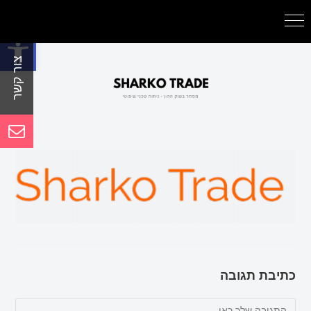
פתח סרגל נגישות
כתיבת תגובה