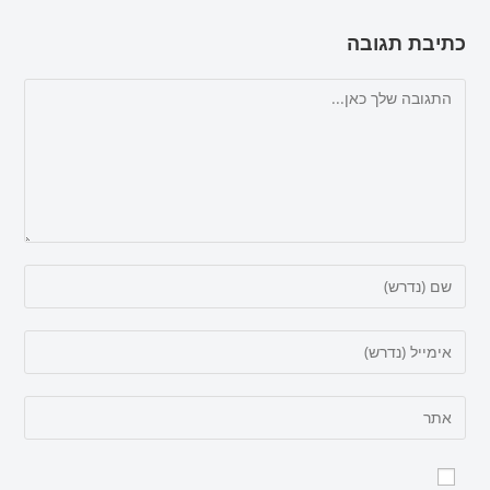
כתיבת תגובה