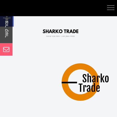
פתח סרגל נגישות