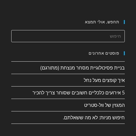
תחפש, אולי תמצא
פוסטים אחרונים
בניית פסיכולוגיית מסחר מנצחת (מתורגם)
איך קופצים מעל נחל
5 אירועים כלכליים חשובים שסוחר צריך להכיר
המגזין של וול-סטריט
חיפוש מניות: לא מה ששאלתם.