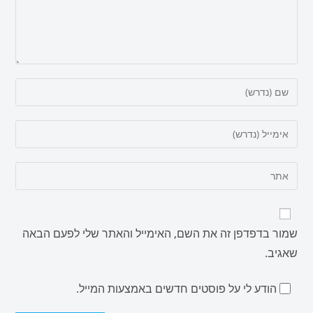
שמור בדפדפן זה את השם, האימייל והאתר שלי לפעם הבאה
שאגיב.
הודע לי על פוסטים חדשים באמצעות המייל.