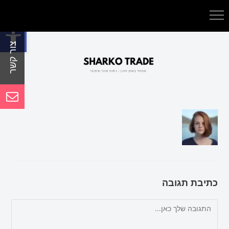
פתח סרגל נגישות
כתיבת תגובה