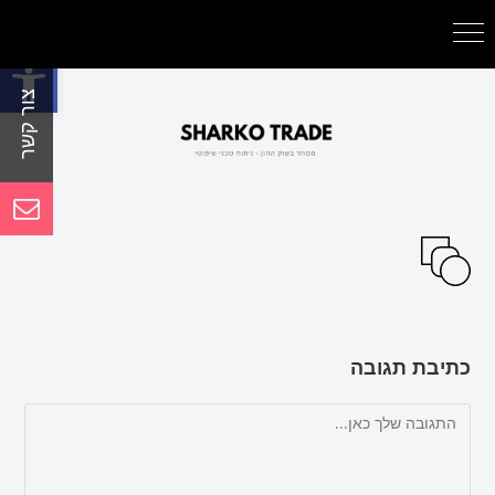
פתח סרגל נגישות
כתיבת תגובה