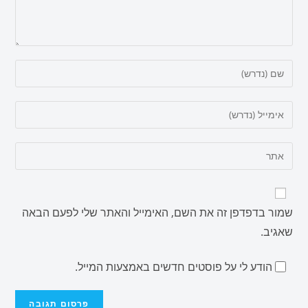
שמור בדפדפן זה את השם, האימייל והאתר שלי לפעם הבאה
שאגיב.
הודע לי על פוסטים חדשים באמצעות המייל.