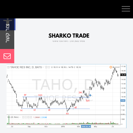
פתח סרגל נגישות