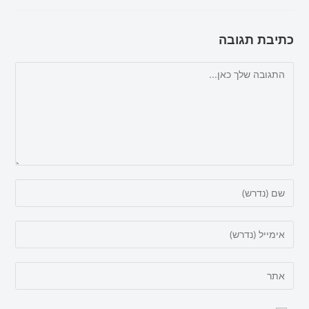
כתיבת תגובה