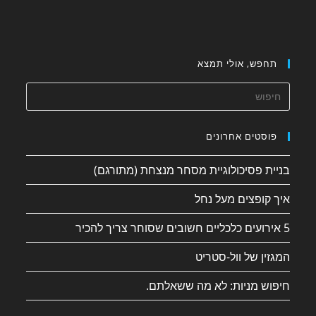
תחפש, אולי תמצא
פוסטים אחרונים
בניית פסיכולוגיית מסחר מנצחת (מתורגם)
איך קופצים מעל נחל
5 אירועים כלכליים חשובים שסוחר צריך להכיר
המגזין של וול-סטריט
חיפוש מניות: לא מה ששאלתם.