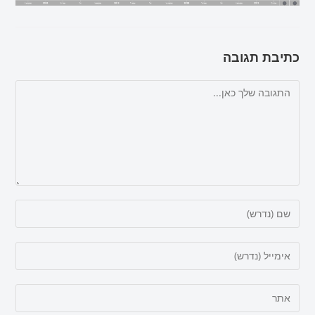
כתיבת תגובה