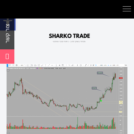
פתח סרגל נגישות