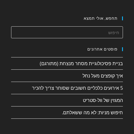
תחפש, אולי תמצא
פוסטים אחרונים
בניית פסיכולוגיית מסחר מנצחת (מתורגם)
איך קופצים מעל נחל
5 אירועים כלכליים חשובים שסוחר צריך להכיר
המגזין של וול-סטריט
חיפוש מניות: לא מה ששאלתם.