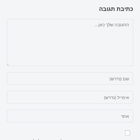
כתיבת תגובה