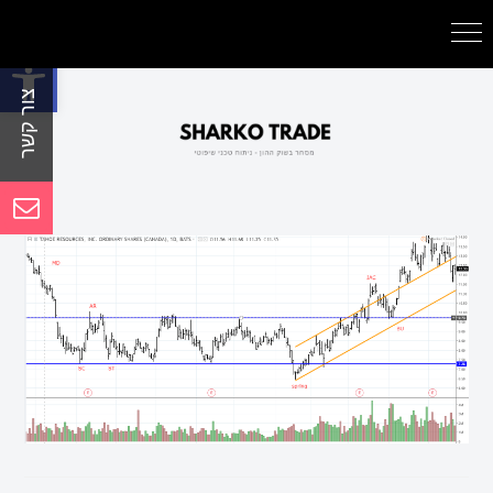
פתח סרגל נגישות