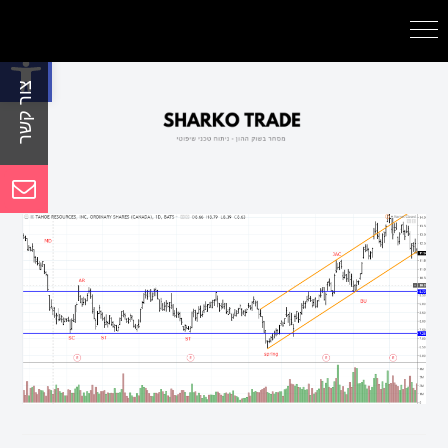
פתח סרגל נגישות