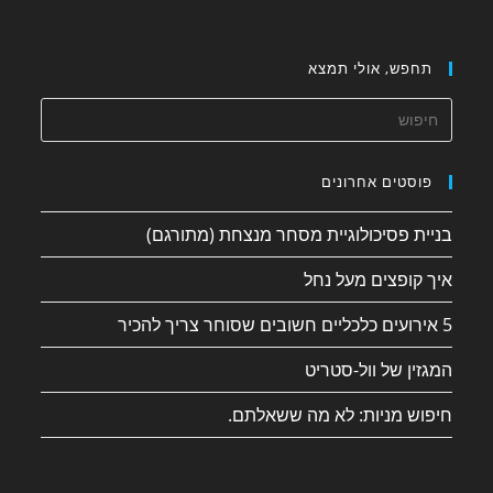
תחפש, אולי תמצא
פוסטים אחרונים
בניית פסיכולוגיית מסחר מנצחת (מתורגם)
איך קופצים מעל נחל
5 אירועים כלכליים חשובים שסוחר צריך להכיר
המגזין של וול-סטריט
חיפוש מניות: לא מה ששאלתם.