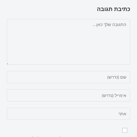
כתיבת תגובה