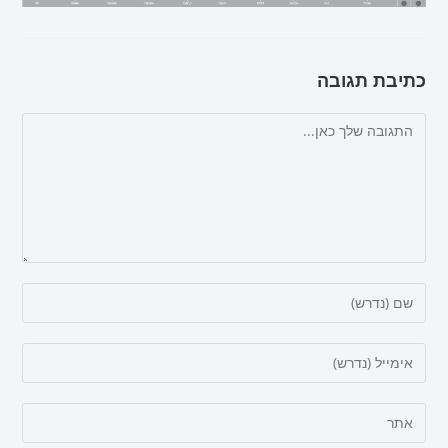
כתיבת תגובה