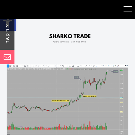
פתח סרגל נגישות