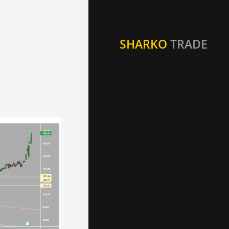
SHARKO
TRADE