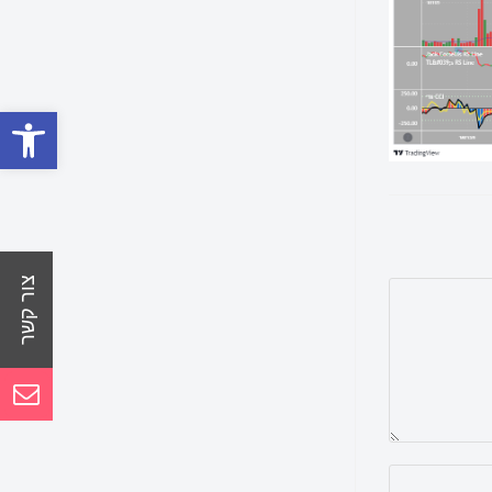
פתח סרגל נגישות